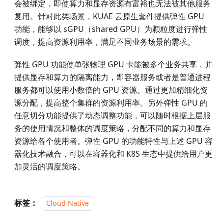
会被绑定，即使算力和显存资源有富裕也无法被其他服务
复用。针对此类场景，KUAE 云原生套件提供弹性 GPU
功能，能够以 sGPU（shared GPU）为颗粒度进行弹性
调度，提高资源利用率，满足不同业务场景的需求。
弹性 GPU 功能使单张物理 GPU 卡能被多个业务共享，并
提供显存和算力的隔离能力，即容器服务或者是普通进程
服务都可以使用小数倍的 GPU 资源。通过更加精细化资
源分配，提高整个集群的资源利用率。另外弹性 GPU 的
任意切分功能提供了动态调整功能，可以随时根据上层服
务的使用情况和整体的调度策略，分配不同的算力和显存
资源给各个使用者。弹性 GPU 的功能特性与上述 GPU 容
器化技术融合，可以在容器化和 K8S 生态中提供给用户更
加灵活的调度策略。
标签：
Cloud Native