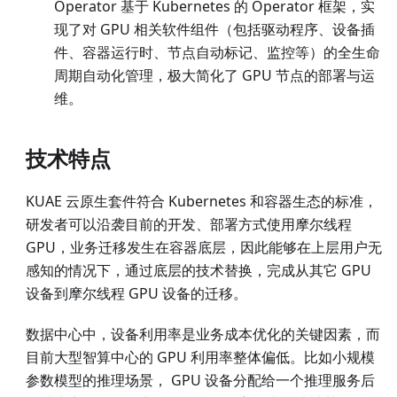
Operator 基于 Kubernetes 的 Operator 框架，实
现了对 GPU 相关软件组件（包括驱动程序、设备插
件、容器运行时、节点自动标记、监控等）的全生命
周期自动化管理，极大简化了 GPU 节点的部署与运
维。
技术特点
KUAE 云原生套件符合 Kubernetes 和容器生态的标准，
研发者可以沿袭目前的开发、部署方式使用摩尔线程
GPU，业务迁移发生在容器底层，因此能够在上层用户无
感知的情况下，通过底层的技术替换，完成从其它 GPU
设备到摩尔线程 GPU 设备的迁移。
数据中心中，设备利用率是业务成本优化的关键因素，而
目前大型智算中心的 GPU 利用率整体偏低。比如小规模
参数模型的推理场景， GPU 设备分配给一个推理服务后