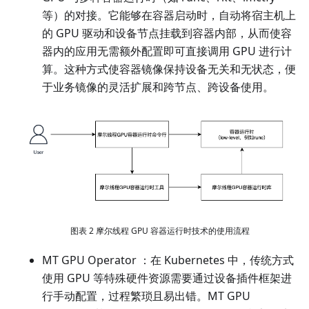
等）的对接。它能够在容器启动时，自动将宿主机上
的 GPU 驱动和设备节点挂载到容器内部，从而使容
器内的应用无需额外配置即可直接调用 GPU 进行计
算。这种方式使容器镜像保持设备无关和无状态，便
于业务镜像的灵活扩展和跨节点、跨设备使用。
图表 2 摩尔线程 GPU 容器运行时技术的使用流程
MT GPU Operator ：在 Kubernetes 中，传统方式
使用 GPU 等特殊硬件资源需要通过设备插件框架进
行手动配置，过程繁琐且易出错。MT GPU