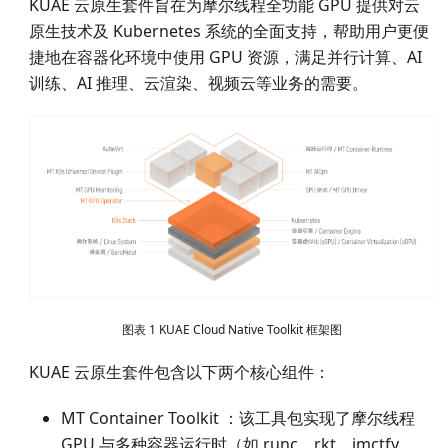
KUAE 云原生套件旨在为摩尔线程全功能 GPU 提供对云
原生技术及 Kubernetes 系统的全面支持，帮助用户更便
捷地在容器化环境中使用 GPU 资源，满足并行计算、AI
训练、AI 推理、云渲染、视频云等业务的需要。
图表 1 KUAE Cloud Native Toolkit 框架图
KUAE 云原生套件包含以下两个核心组件：
MT Container Toolkit ：该工具包实现了摩尔线程
GPU 与多种容器运行时（如 runc、rkt、imctfy