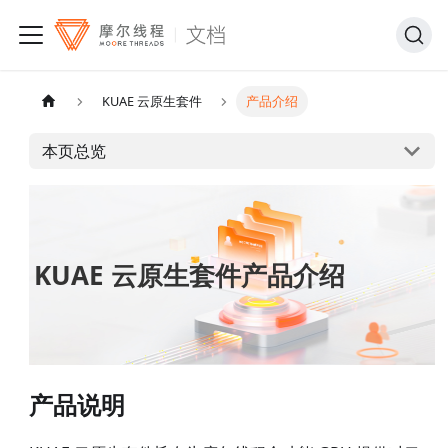
KUAE 云原生套件
产品介绍
本页总览
KUAE 云原生套件产品介绍
产品说明