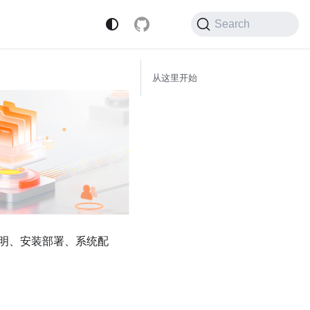
Search
从这里开始
说明、安装部署、系统配