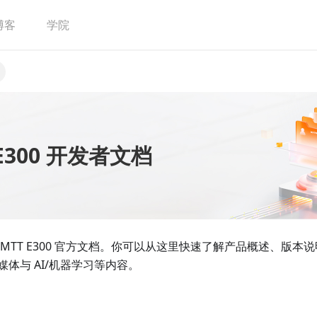
博客
学院
 E300 开发者文档
MTT E300 官方文档。你可以从这里快速了解产品概述、版本
体与 AI/机器学习等内容。